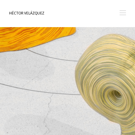
HÉCTOR VELÁZQUEZ