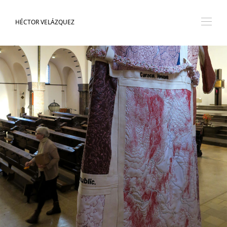
HÉCTOR VELÁZQUEZ