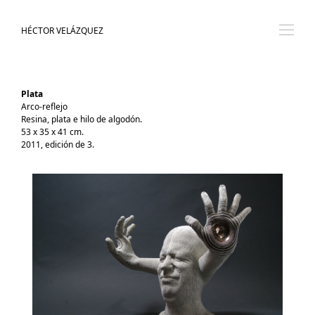
HÉCTOR VELÁZQUEZ
Plata
Arco-reflejo
Resina, plata e hilo de algodón.
53 x 35 x 41 cm.
2011, edición de 3.